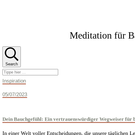
Meditation für 
Search
Inspiration
05/07/2023
Dein Bauchgefühl: Ein vertrauenswürdiger Wegweiser für 
In einer Welt voller Entscheidungen, die unsere täglichen Le