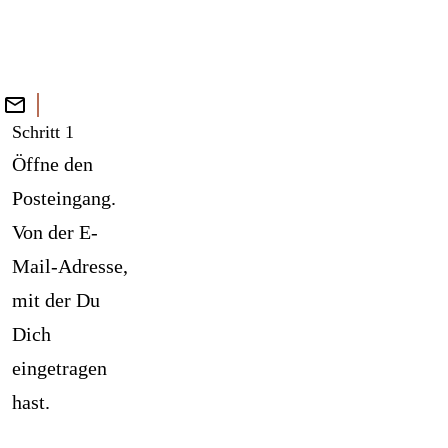
Schritt 1
Öffne den
Posteingang.
Von der E-
Mail-Adresse,
mit der Du
Dich
eingetragen
hast.