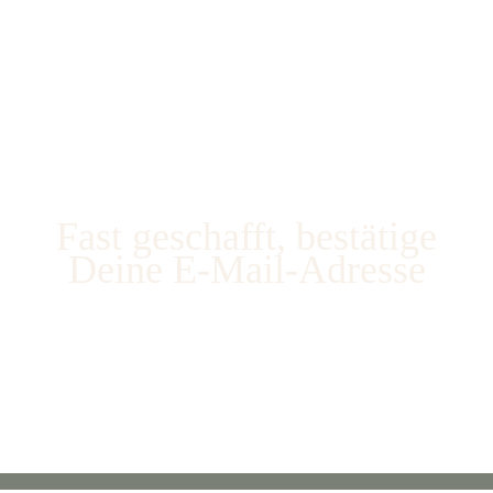
Fast geschafft, bestätige
Deine E-Mail-Adresse